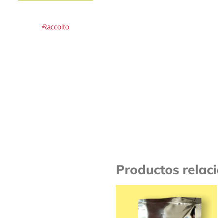
Productos relac