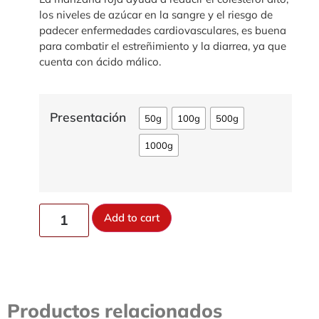
los niveles de azúcar en la sangre y el riesgo de
padecer enfermedades cardiovasculares, es buena
para combatir el estreñimiento y la diarrea, ya que
cuenta con ácido málico.
Presentación
50g
100g
500g
1000g
Add to cart
Productos relacionados